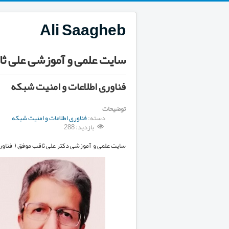
Ali Saagheb
سایت علمی و آموزشی علی ثاق
فناوری اطلاعات و امنیت شبکه
توضیحات
دسته:
فناوری اطلاعات و امنیت شبکه
بازدید: 288
سایت علمی و آموزشی دکتر علی ثاقب موفق ( فناور