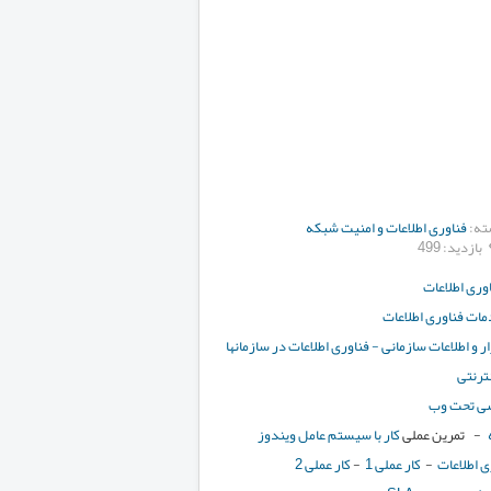
ته:
فناوری اطلاعات و امنیت شبکه
بازدید: 499
وری اطلاعات
ات فناوری اطلاعات
ر و اطلاعات سازمانی - فناوری اطلاعات در سازمانها
نترنتی
سی تحت وب
- تمرین عملی
کار با سیستم عامل ویندوز
ی اطلاعات
-
کار عملی 1
-
کار عملی 2