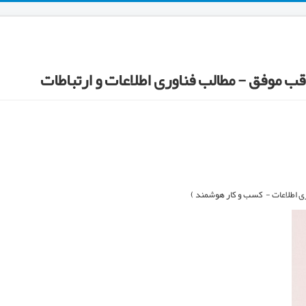
ب موفق - مطالب فناوری اطلاعات و ارتباطات
ی اطلاعات - کسب و کار هوشمند )