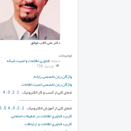
دکتر علی ثاقب موفق
توضیحات
دسته:
فناوری اطلاعات و امنیت شبکه
بازدید: 718
واژگان زبان تخصصی رایا
واژگان زبان تخصصی امنیت اطلا
شمای کلی از کسب و کار الکترونیک:
1
،
2
،
3
،
4
--------------------------
شمای کلی از آموزش الکترونیک:
1
،
2
،
3
،
4 5
،
6
کاربرد فناوری اطلاعات در تحقیقات اج
کاربرد فناوری اطلاعات و ارتب