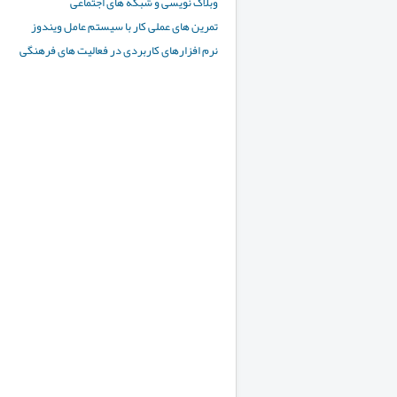
وبلاگ نویسی و شبکه های اجتماع
تمرین های عملی کار با سیستم عامل ویندوز
نرم افزارهای کاربردی در فعالیت های فرهنگی